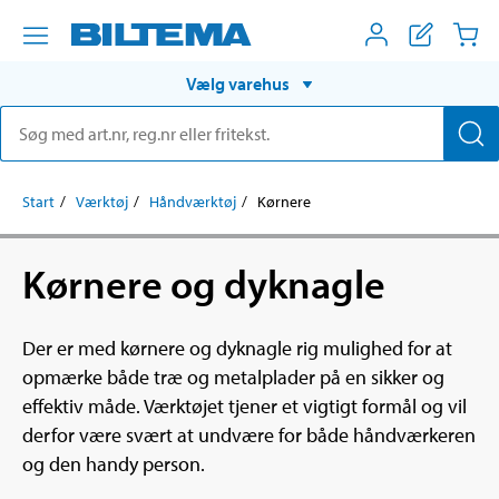
Vælg varehus
Start
Værktøj
Håndværktøj
Kørnere
Kørnere og dyknagle
Der er med kørnere og dyknagle rig mulighed for at
opmærke både træ og metalplader på en sikker og
effektiv måde. Værktøjet tjener et vigtigt formål og vil
derfor være svært at undvære for både håndværkeren
og den handy person.