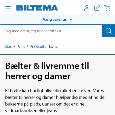
Vælg varehus
Start
Fritid
Fritidstøj
Bælter
Bælter & livremme til
herrer og damer
Et bælte kan hurtigt blive din allerbedste ven. Vores
bælter til herrer og damer hjælper dig med at holde
bukserne på plads, uanset om det er dine
vildmarksbukser eller jeans.