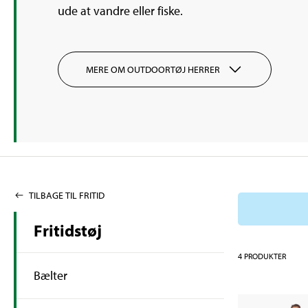
ude at vandre eller fiske.
MERE OM OUTDOORTØJ HERRER
TILBAGE TIL FRITID
Fritidstøj
4
PRODUKTER
Bælter