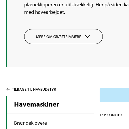
plæneklipperen er utilstrækkelig. Her på siden 
med havearbejdet.
MERE OM GRÆSTRIMMERE
TILBAGE TIL HAVEUDSTYR
Havemaskiner
17
PRODUKTER
Brændekløvere