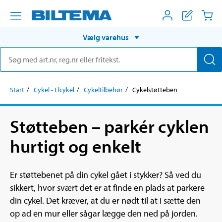
Vælg varehus
Start
Cykel - Elcykel
Cykeltilbehør
Cykelstøtteben
Støtteben – parkér cyklen
hurtigt og enkelt
Er støttebenet på din cykel gået i stykker? Så ved du
sikkert, hvor svært det er at finde en plads at parkere
din cykel. Det kræver, at du er nødt til at i sætte den
op ad en mur eller sågar lægge den ned på jorden.