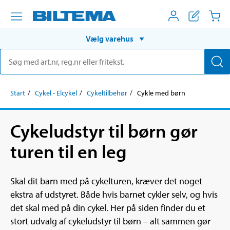
Vælg varehus
Start
Cykel - Elcykel
Cykeltilbehør
Cykle med børn
Cykeludstyr til børn gør
turen til en leg
Skal dit barn med på cykelturen, kræver det noget
ekstra af udstyret. Både hvis barnet cykler selv, og hvis
det skal med på din cykel. Her på siden finder du et
stort udvalg af cykeludstyr til børn – alt sammen gør